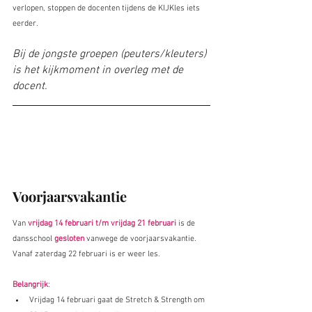
verlopen, stoppen de docenten tijdens de KIJKles iets 
eerder.
Bij de jongste groepen (peuters/kleuters) 
is het kijkmoment in overleg met de 
docent.
Voorjaarsvakantie
Van 
vrijdag 14 februari t/m vrijdag 21 februari
 is de 
dansschool 
gesloten
 vanwege de voorjaarsvakantie. 
Vanaf zaterdag 22 februari is er weer les.
Belangrijk
:
Vrijdag 14 februari gaat de Stretch & Strength om 