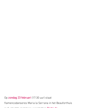
Op 
zondag 23 februari
 (17:30 uur) staat 
flamencodanseres Maria la Serrana in het Beauforthuis 