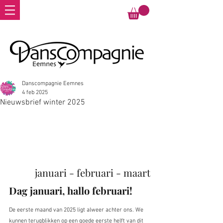
Danscompagnie Eemnes
4 feb 2025
Nieuwsbrief winter 2025
januari - februari - maart
Dag januari, hallo februari!
De eerste maand van 2025 ligt alweer achter ons. We 
kunnen terugblikken op een goede eerste helft van dit 