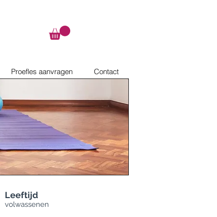
Proefles aanvragen
Contact
Leeftijd
volwassenen