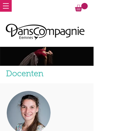
Docenten