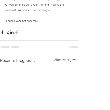
verwelkomen op een ander moment in de nabije 
toekomst. Wij houden u op de hoogte!
Excuses voor het ongemak.
Alles weergeven
Recente blogposts